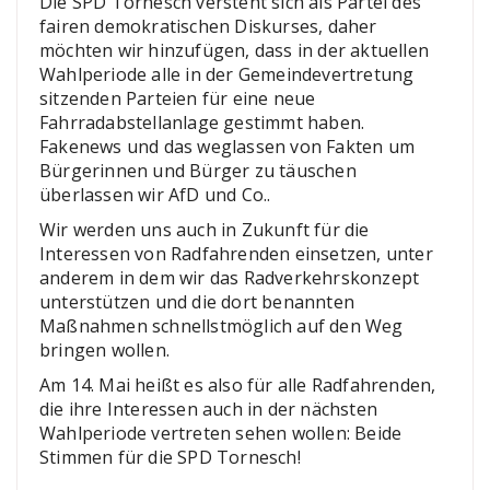
Die SPD Tornesch versteht sich als Partei des
fairen demokratischen Diskurses, daher
möchten wir hinzufügen, dass in der aktuellen
Wahlperiode alle in der Gemeindevertretung
sitzenden Parteien für eine neue
Fahrradabstellanlage gestimmt haben.
Fakenews und das weglassen von Fakten um
Bürgerinnen und Bürger zu täuschen
überlassen wir AfD und Co..
Wir werden uns auch in Zukunft für die
Interessen von Radfahrenden einsetzen, unter
anderem in dem wir das Radverkehrskonzept
unterstützen und die dort benannten
Maßnahmen schnellstmöglich auf den Weg
bringen wollen.
Am 14. Mai heißt es also für alle Radfahrenden,
die ihre Interessen auch in der nächsten
Wahlperiode vertreten sehen wollen: Beide
Stimmen für die SPD Tornesch!