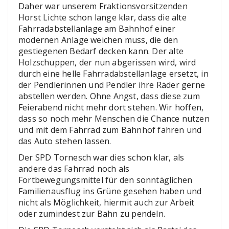
Daher war unserem Fraktionsvorsitzenden
Horst Lichte schon lange klar, dass die alte
Fahrradabstellanlage am Bahnhof einer
modernen Anlage weichen muss, die den
gestiegenen Bedarf decken kann. Der alte
Holzschuppen, der nun abgerissen wird, wird
durch eine helle Fahrradabstellanlage ersetzt, in
der Pendlerinnen und Pendler ihre Räder gerne
abstellen werden. Ohne Angst, dass diese zum
Feierabend nicht mehr dort stehen. Wir hoffen,
dass so noch mehr Menschen die Chance nutzen
und mit dem Fahrrad zum Bahnhof fahren und
das Auto stehen lassen.
Der SPD Tornesch war dies schon klar, als
andere das Fahrrad noch als
Fortbewegungsmittel für den sonntäglichen
Familienausflug ins Grüne gesehen haben und
nicht als Möglichkeit, hiermit auch zur Arbeit
oder zumindest zur Bahn zu pendeln.