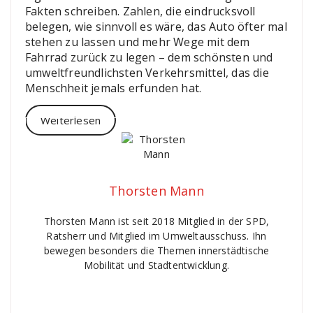
Fakten schreiben. Zahlen, die eindrucksvoll
belegen, wie sinnvoll es wäre, das Auto öfter mal
stehen zu lassen und mehr Wege mit dem
Fahrrad zurück zu legen – dem schönsten und
umweltfreundlichsten Verkehrsmittel, das die
Menschheit jemals erfunden hat.
Weiterlesen
Thorsten Mann
Thorsten Mann ist seit 2018 Mitglied in der SPD,
Ratsherr und Mitglied im Umweltausschuss. Ihn
bewegen besonders die Themen innerstädtische
Mobilität und Stadtentwicklung.