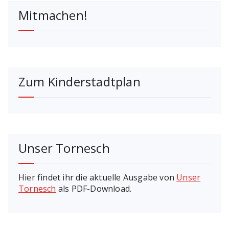
Mitmachen!
Beiträge
Zum Kinderstadtplan
Unser Tornesch
Hier findet ihr die aktuelle Ausgabe von
Unser
Tornesch
als PDF-Download.