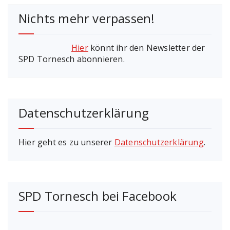
Nichts mehr verpassen!
Hier
könnt ihr den Newsletter der
SPD Tornesch abonnieren.
Datenschutzerklärung
Hier geht es zu unserer
Datenschutzerklärung
.
SPD Tornesch bei Facebook