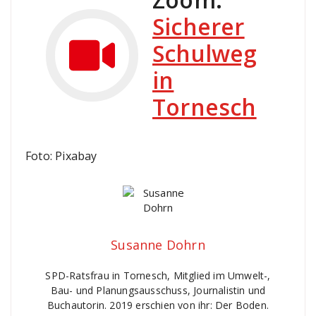
Sicherer
Schulweg
in
Tornesch
Foto: Pixabay
Susanne Dohrn
SPD-Ratsfrau in Tornesch, Mitglied im Umwelt-,
Bau- und Planungsausschuss, Journalistin und
Buchautorin. 2019 erschien von ihr: Der Boden.