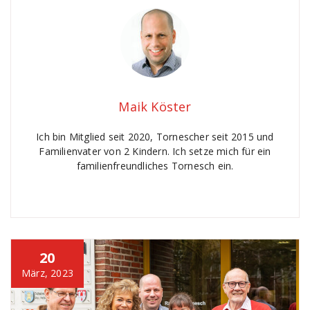
Maik Köster
Ich bin Mitglied seit 2020, Tornescher seit 2015 und
Familienvater von 2 Kindern. Ich setze mich für ein
familienfreundliches Tornesch ein.
20
März, 2023