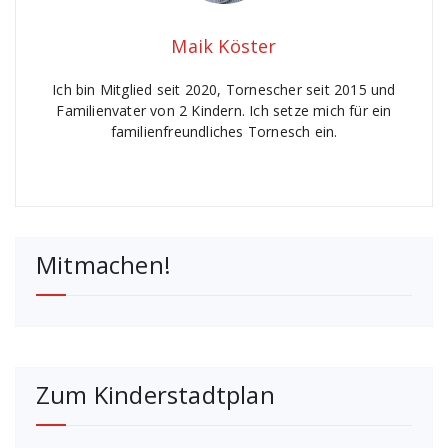
Maik Köster
Ich bin Mitglied seit 2020, Tornescher seit 2015 und
Familienvater von 2 Kindern. Ich setze mich für ein
familienfreundliches Tornesch ein.
Mitmachen!
Zum Kinderstadtplan