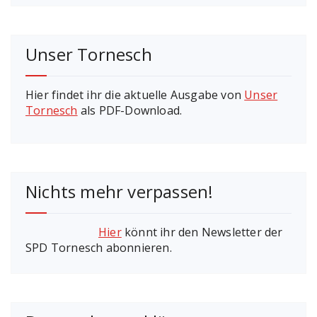
Unser Tornesch
Hier findet ihr die aktuelle Ausgabe von
Unser
Tornesch
als PDF-Download.
Nichts mehr verpassen!
Hier
könnt ihr den Newsletter der
SPD Tornesch abonnieren.