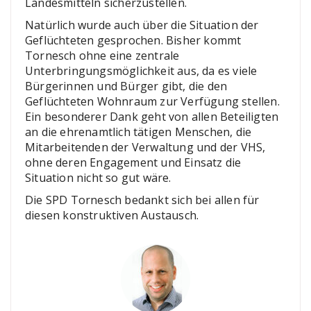
Landesmitteln sicherzustellen.
Natürlich wurde auch über die Situation der
Geflüchteten gesprochen. Bisher kommt
Tornesch ohne eine zentrale
Unterbringungsmöglichkeit aus, da es viele
Bürgerinnen und Bürger gibt, die den
Geflüchteten Wohnraum zur Verfügung stellen.
Ein besonderer Dank geht von allen Beteiligten
an die ehrenamtlich tätigen Menschen, die
Mitarbeitenden der Verwaltung und der VHS,
ohne deren Engagement und Einsatz die
Situation nicht so gut wäre.
Die SPD Tornesch bedankt sich bei allen für
diesen konstruktiven Austausch.