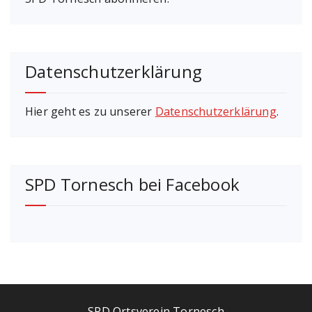
Datenschutzerklärung
Hier geht es zu unserer
Datenschutzerklärung
.
SPD Tornesch bei Facebook
SPD Ortsverein Tornesch