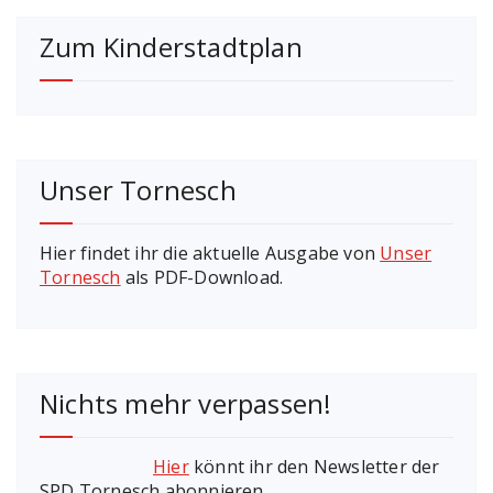
Zum Kinderstadtplan
Unser Tornesch
Hier findet ihr die aktuelle Ausgabe von
Unser
Tornesch
als PDF-Download.
Nichts mehr verpassen!
Hier
könnt ihr den Newsletter der
SPD Tornesch abonnieren.