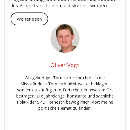
des Projekts nicht einmal diskutiert werden.
Weiterlesen
Oliver Vogt
Als gebürtiger Tornescher möchte ich die
Missstände in Tornesch nicht weiter beklagen,
sondern zukünftig zum Fortschritt in unserem Ort
beitragen. Die jahrelange, konstante und sachliche
Politik der SPD Tornesch bewog mich, dort meine
politische Heimat zu finden.