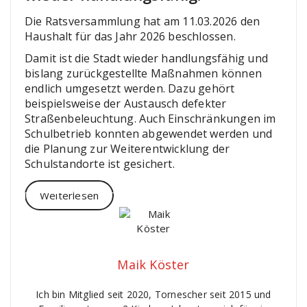
Die Ratsversammlung hat am 11.03.2026 den
Haushalt für das Jahr 2026 beschlossen.
Damit ist die Stadt wieder handlungsfähig und
bislang zurückgestellte Maßnahmen können
endlich umgesetzt werden. Dazu gehört
beispielsweise der Austausch defekter
Straßenbeleuchtung. Auch Einschränkungen im
Schulbetrieb konnten abgewendet werden und
die Planung zur Weiterentwicklung der
Schulstandorte ist gesichert.
Weiterlesen
Maik Köster
Ich bin Mitglied seit 2020, Tornescher seit 2015 und