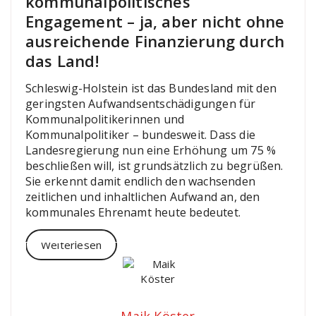
kommunalpolitisches
Engagement – ja, aber nicht ohne
ausreichende Finanzierung durch
das Land!
Schleswig-Holstein ist das Bundesland mit den
geringsten Aufwandsentschädigungen für
Kommunalpolitikerinnen und
Kommunalpolitiker – bundesweit. Dass die
Landesregierung nun eine Erhöhung um 75 %
beschließen will, ist grundsätzlich zu begrüßen.
Sie erkennt damit endlich den wachsenden
zeitlichen und inhaltlichen Aufwand an, den
kommunales Ehrenamt heute bedeutet.
Weiterlesen