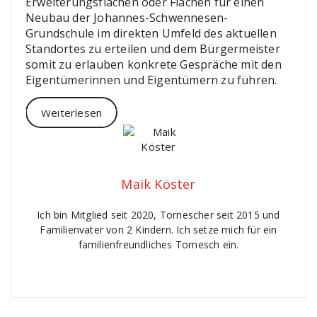
Erweiterungsflächen oder Flächen für einen
Neubau der Johannes-Schwennesen-
Grundschule im direkten Umfeld des aktuellen
Standortes zu erteilen und dem Bürgermeister
somit zu erlauben konkrete Gespräche mit den
Eigentümerinnen und Eigentümern zu führen.
Weiterlesen
Maik Köster
Ich bin Mitglied seit 2020, Tornescher seit 2015 und
Familienvater von 2 Kindern. Ich setze mich für ein
familienfreundliches Tornesch ein.