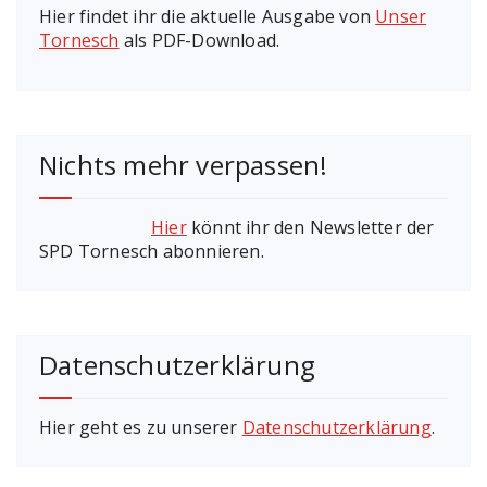
Hier findet ihr die aktuelle Ausgabe von
Unser
Tornesch
als PDF-Download.
Nichts mehr verpassen!
Hier
könnt ihr den Newsletter der
SPD Tornesch abonnieren.
Datenschutzerklärung
Hier geht es zu unserer
Datenschutzerklärung
.