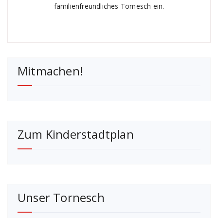
familienfreundliches Tornesch ein.
Mitmachen!
Zum Kinderstadtplan
Unser Tornesch