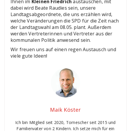
Ihnen im
Kleinen Friedrich
austauschen, mit
dabei wird Beate Raudies sein, unsere
Landtagsabgeordnete, die uns erzählen wird,
welche Veränderungen die SPD für die Zeit nach
der Landtagswahl am 08.05. plant. Außerdem
werden Vertreterinnen und Vertreter aus der
kommunalen Politik anwesend sein.
Wir freuen uns auf einen regen Austausch und
viele gute Ideen!
Maik Köster
Ich bin Mitglied seit 2020, Tornescher seit 2015 und
Familienvater von 2 Kindern. Ich setze mich für ein