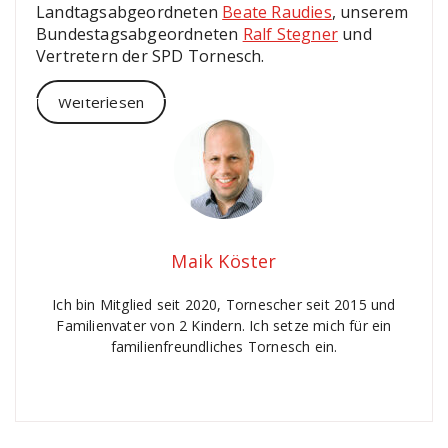
Landtagsabgeordneten
Beate Raudies
, unserem
Bundestagsabgeordneten
Ralf Stegner
und
Vertretern der SPD Tornesch.
Weiterlesen
Maik Köster
Ich bin Mitglied seit 2020, Tornescher seit 2015 und
Familienvater von 2 Kindern. Ich setze mich für ein
familienfreundliches Tornesch ein.