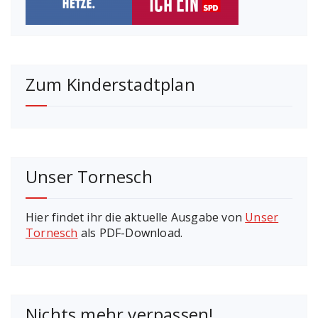
Zum Kinderstadtplan
Unser Tornesch
Hier findet ihr die aktuelle Ausgabe von
Unser
Tornesch
als PDF-Download.
Nichts mehr verpassen!