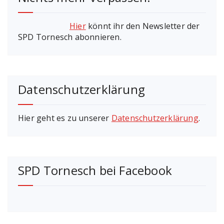
Hier
könnt ihr den Newsletter der
SPD Tornesch abonnieren.
Datenschutzerklärung
Hier geht es zu unserer
Datenschutzerklärung
.
SPD Tornesch bei Facebook