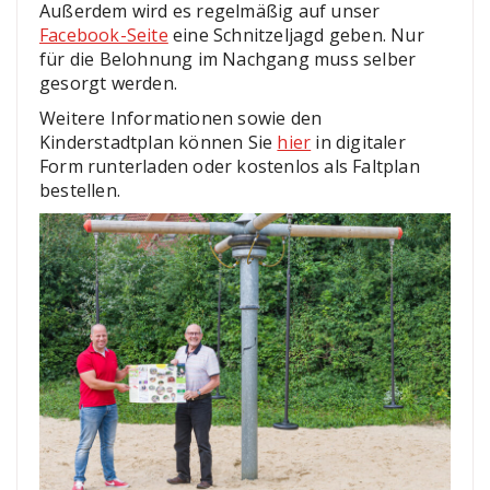
Außerdem wird es regelmäßig auf unser
Facebook-Seite
eine Schnitzeljagd geben. Nur
für die Belohnung im Nachgang muss selber
gesorgt werden.
Weitere Informationen sowie den
Kinderstadtplan können Sie
hier
in digitaler
Form runterladen oder kostenlos als Faltplan
bestellen.