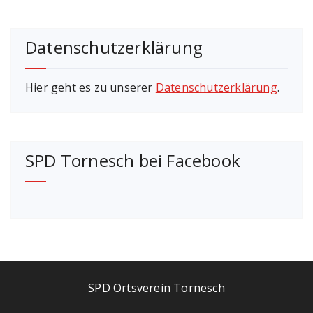
Datenschutzerklärung
Hier geht es zu unserer
Datenschutzerklärung
.
SPD Tornesch bei Facebook
SPD Ortsverein Tornesch