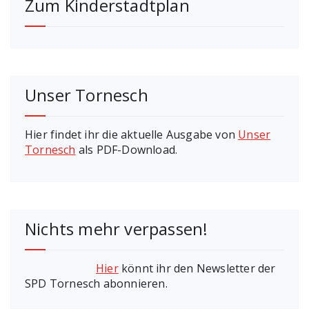
Zum Kinderstadtplan
Unser Tornesch
Hier findet ihr die aktuelle Ausgabe von
Unser
Tornesch
als PDF-Download.
Nichts mehr verpassen!
Hier
könnt ihr den Newsletter der
SPD Tornesch abonnieren.