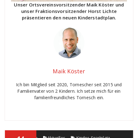
Unser Ortsvereinsvorsitzender Maik Köster und
unser Fraktionsvorsitzender Horst Lichte
präsentieren den neuen Kinderstadtplan.
Maik Köster
Ich bin Mitglied seit 2020, Tornescher seit 2015 und
Familienvater von 2 Kindern. Ich setze mich für ein
familienfreundliches Tornesch ein.
Horst Lichte
Aktuelles
Kinder
,
Spielplatz