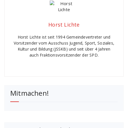
Horst Lichte
Horst Lichte ist seit 1994 Gemeindevertreter und
Vorsitzender vom Ausschuss Jugend, Sport, Soziales,
Kultur und Bildung (JSSKB) und seit über 4 Jahren
auch Fraktionsvorsitzender der SPD.
Mitmachen!