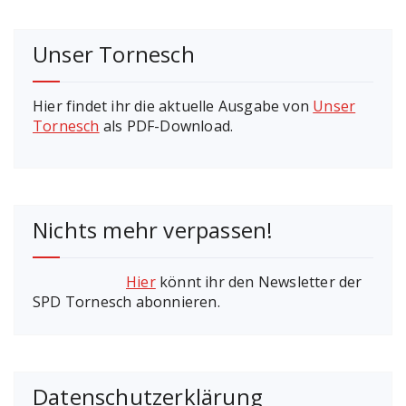
Unser Tornesch
Hier findet ihr die aktuelle Ausgabe von
Unser
Tornesch
als PDF-Download.
Nichts mehr verpassen!
Hier
könnt ihr den Newsletter der
SPD Tornesch abonnieren.
Datenschutzerklärung