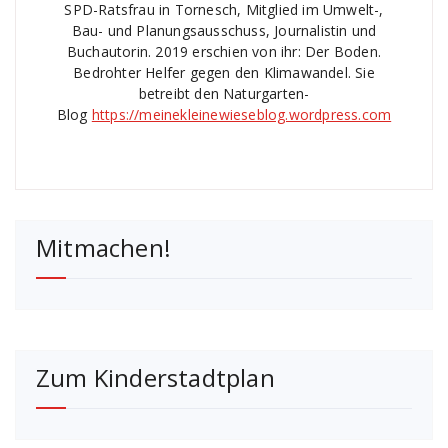
SPD-Ratsfrau in Tornesch, Mitglied im Umwelt-,
Bau- und Planungsausschuss, Journalistin und
Buchautorin. 2019 erschien von ihr: Der Boden.
Bedrohter Helfer gegen den Klimawandel. Sie
betreibt den Naturgarten-
Blog
https://meinekleinewieseblog.wordpress.com
Mitmachen!
Zum Kinderstadtplan