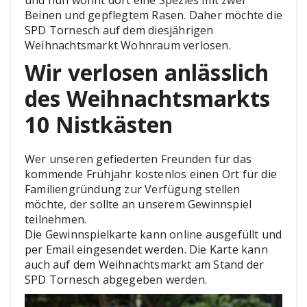
und nun wohnt dort eine Spezies mit zwei
Beinen und gepflegtem Rasen. Daher möchte die
SPD Tornesch auf dem diesjährigen
Weihnachtsmarkt Wohnraum verlosen.
Wir verlosen anlässlich
des Weihnachtsmarkts
10 Nistkästen
Wer unseren gefiederten Freunden für das
kommende Frühjahr kostenlos einen Ort für die
Familiengründung zur Verfügung stellen
möchte, der sollte an unserem Gewinnspiel
teilnehmen.
Die Gewinnspielkarte kann online ausgefüllt und
per Email eingesendet werden. Die Karte kann
auch auf dem Weihnachtsmarkt am Stand der
SPD Tornesch abgegeben werden.