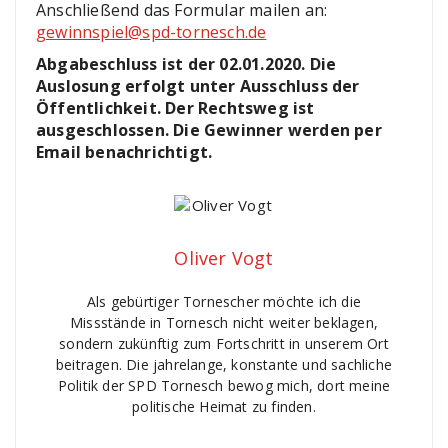
Anschließend das Formular mailen an:
gewinnspiel@spd-tornesch.de
Abgabeschluss ist der 02.01.2020. Die
Auslosung erfolgt unter Ausschluss der
Öffentlichkeit. Der Rechtsweg ist
ausgeschlossen. Die Gewinner werden per
Email benachrichtigt.
Oliver Vogt
Als gebürtiger Tornescher möchte ich die
Missstände in Tornesch nicht weiter beklagen,
sondern zukünftig zum Fortschritt in unserem Ort
beitragen. Die jahrelange, konstante und sachliche
Politik der SPD Tornesch bewog mich, dort meine
politische Heimat zu finden.