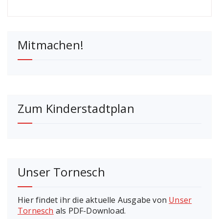
Mitmachen!
Zum Kinderstadtplan
Unser Tornesch
Hier findet ihr die aktuelle Ausgabe von
Unser
Tornesch
als PDF-Download.