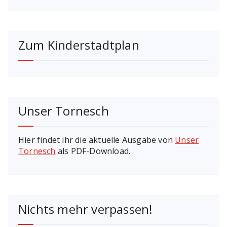
Zum Kinderstadtplan
Unser Tornesch
Hier findet ihr die aktuelle Ausgabe von
Unser
Tornesch
als PDF-Download.
Nichts mehr verpassen!