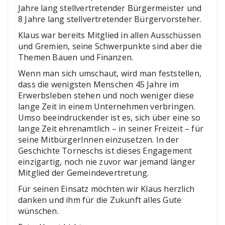
Jahre lang stellvertretender Bürgermeister und
8 Jahre lang stellvertretender Bürgervorsteher.
Klaus war bereits Mitglied in allen Ausschüssen
und Gremien, seine Schwerpunkte sind aber die
Themen Bauen und Finanzen.
Wenn man sich umschaut, wird man feststellen,
dass die wenigsten Menschen 45 Jahre im
Erwerbsleben stehen und noch weniger diese
lange Zeit in einem Unternehmen verbringen.
Umso beeindruckender ist es, sich über eine so
lange Zeit ehrenamtlich – in seiner Freizeit – für
seine MitbürgerInnen einzusetzen. In der
Geschichte Torneschs ist dieses Engagement
einzigartig, noch nie zuvor war jemand länger
Mitglied der Gemeindevertretung.
Für seinen Einsatz möchten wir Klaus herzlich
danken und ihm für die Zukunft alles Gute
wünschen.