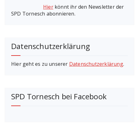
Hier
könnt ihr den Newsletter der
SPD Tornesch abonnieren.
Datenschutzerklärung
Hier geht es zu unserer
Datenschutzerklärung
.
SPD Tornesch bei Facebook