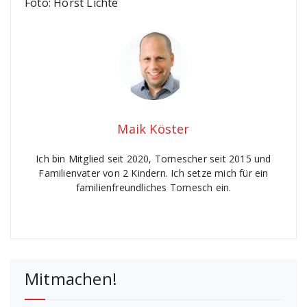
Foto: Horst Lichte
Maik Köster
Ich bin Mitglied seit 2020, Tornescher seit 2015 und
Familienvater von 2 Kindern. Ich setze mich für ein
familienfreundliches Tornesch ein.
Mitmachen!