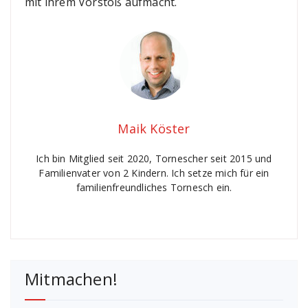
mit ihrem Vorstoß aufmacht.
Maik Köster
Ich bin Mitglied seit 2020, Tornescher seit 2015 und
Familienvater von 2 Kindern. Ich setze mich für ein
familienfreundliches Tornesch ein.
Mitmachen!