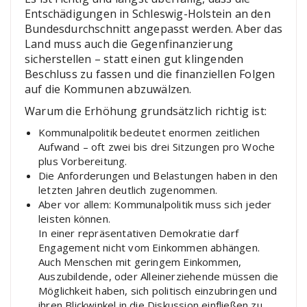
Entschädigungen in Schleswig-Holstein an den
Bundesdurchschnitt angepasst werden. Aber das
Land muss auch die Gegenfinanzierung
sicherstellen – statt einen gut klingenden
Beschluss zu fassen und die finanziellen Folgen
auf die Kommunen abzuwälzen.
Warum die Erhöhung grundsätzlich richtig ist:
Kommunalpolitik bedeutet enormen zeitlichen
Aufwand – oft zwei bis drei Sitzungen pro Woche
plus Vorbereitung.
Die Anforderungen und Belastungen haben in den
letzten Jahren deutlich zugenommen.
Aber vor allem: Kommunalpolitik muss sich jeder
leisten können.
In einer repräsentativen Demokratie darf
Engagement nicht vom Einkommen abhängen.
Auch Menschen mit geringem Einkommen,
Auszubildende, oder Alleinerziehende müssen die
Möglichkeit haben, sich politisch einzubringen und
ihren Blickwinkel in die Diskussion einfließen zu