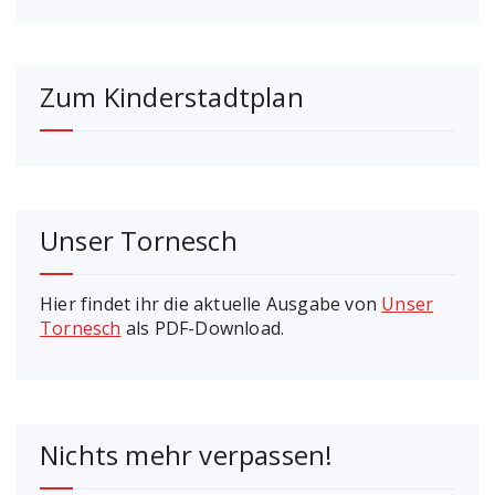
Zum Kinderstadtplan
Unser Tornesch
Hier findet ihr die aktuelle Ausgabe von
Unser
Tornesch
als PDF-Download.
Nichts mehr verpassen!