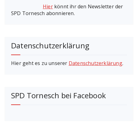
Hier
könnt ihr den Newsletter der
SPD Tornesch abonnieren.
Datenschutzerklärung
Hier geht es zu unserer
Datenschutzerklärung
.
SPD Tornesch bei Facebook