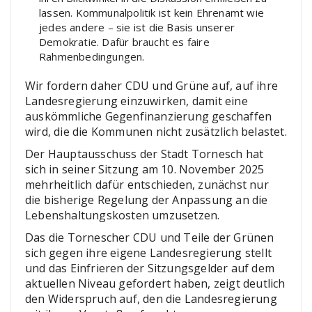
lassen. Kommunalpolitik ist kein Ehrenamt wie
jedes andere – sie ist die Basis unserer
Demokratie. Dafür braucht es faire
Rahmenbedingungen.
Wir fordern daher CDU und Grüne auf, auf ihre
Landesregierung einzuwirken, damit eine
auskömmliche Gegenfinanzierung geschaffen
wird, die die Kommunen nicht zusätzlich belastet.
Der Hauptausschuss der Stadt Tornesch hat
sich in seiner Sitzung am 10. November 2025
mehrheitlich dafür entschieden, zunächst nur
die bisherige Regelung der Anpassung an die
Lebenshaltungskosten umzusetzen.
Das die Tornescher CDU und Teile der Grünen
sich gegen ihre eigene Landesregierung stellt
und das Einfrieren der Sitzungsgelder auf dem
aktuellen Niveau gefordert haben, zeigt deutlich
den Widerspruch auf, den die Landesregierung