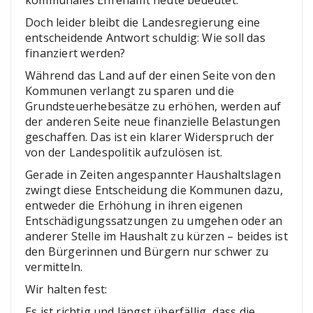
Doch leider bleibt die Landesregierung eine
entscheidende Antwort schuldig: Wie soll das
finanziert werden?
Während das Land auf der einen Seite von den
Kommunen verlangt zu sparen und die
Grundsteuerhebesätze zu erhöhen, werden auf
der anderen Seite neue finanzielle Belastungen
geschaffen. Das ist ein klarer Widerspruch der
von der Landespolitik aufzulösen ist.
Gerade in Zeiten angespannter Haushaltslagen
zwingt diese Entscheidung die Kommunen dazu,
entweder die Erhöhung in ihren eigenen
Entschädigungssatzungen zu umgehen oder an
anderer Stelle im Haushalt zu kürzen – beides ist
den Bürgerinnen und Bürgern nur schwer zu
vermitteln.
Wir halten fest:
Es ist richtig und längst überfällig, dass die